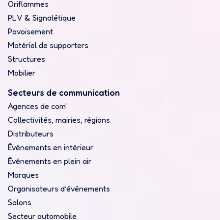
Oriflammes
PLV & Signalétique
Pavoisement
Matériel de supporters
Structures
Mobilier
Secteurs de communication
Agences de com'
Collectivités, mairies, régions
Distributeurs
Événements en intérieur
Événements en plein air
Marques
Organisateurs d’événements
Salons
Secteur automobile