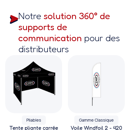
Notre
solution 360° de
supports de
communication
pour des
distributeurs
Pliables
Gamme Classique
Tente pliante carrée
Voile Windfoil 2 - 420