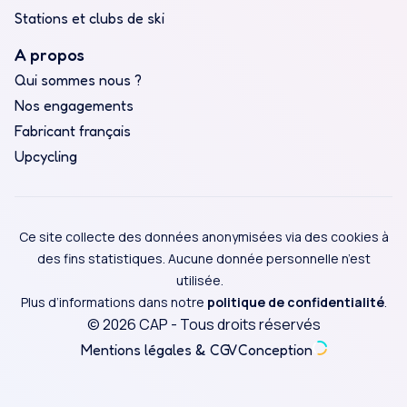
Stations et clubs de ski
A propos
Qui sommes nous ?
Nos engagements
Fabricant français
Upcycling
Ce site collecte des données anonymisées via des cookies à
des fins statistiques. Aucune donnée personnelle n’est
utilisée.
Plus d’informations dans notre
politique de confidentialité
.
© 2026 CAP - Tous droits réservés
Mentions légales & CGV
Conception