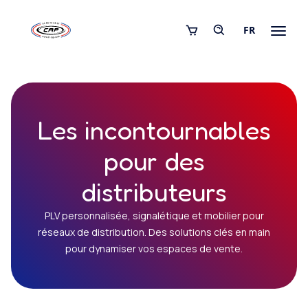
FR
Les incontournables
pour des
distributeurs
PLV personnalisée, signalétique et mobilier pour
réseaux de distribution. Des solutions clés en main
pour dynamiser vos espaces de vente.