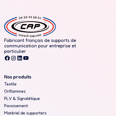
Fabricant français de supports de
communication pour entreprise et
particulier
Nos produits
Textile
Oriflammes
PLV & Signalétique
Pavoisement
Matériel de supporters