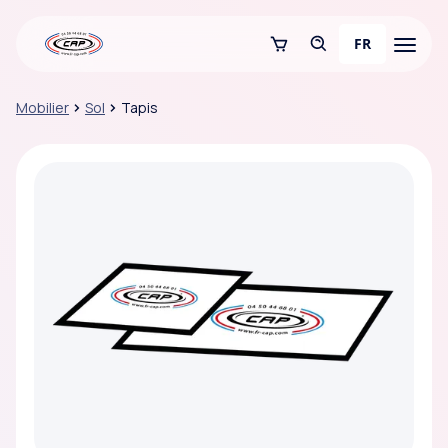
FR
Mobilier
Sol
Tapis