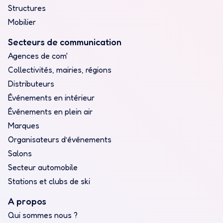
Structures
Mobilier
Secteurs de communication
Agences de com'
Collectivités, mairies, régions
Distributeurs
Événements en intérieur
Événements en plein air
Marques
Organisateurs d’événements
Salons
Secteur automobile
Stations et clubs de ski
A propos
Qui sommes nous ?