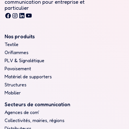
communication pour entreprise et
particulier
Nos produits
Textile
Oriflammes
PLV & Signalétique
Pavoisement
Matériel de supporters
Structures
Mobilier
Secteurs de communication
Agences de com'
Collectivités, mairies, régions
Distributeurs