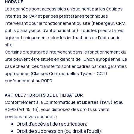
HORS UE
Les données sont accessibles uniquement par les équipes
internes de CAP et par des prestataires techniques
intervenant pour le fonctionnement du site (hébergeur, CRM,
outils d’analyse ou d’automatisation). Tous les prestataires
agissent uniquement selon les instructions de l’éditeur du
site.
Certains prestataires intervenant dans le fonctionnement du
Site peuvent être situés en dehors de l’Union européenne. Le
cas échéant, ces transferts sont encadrés par des garanties
appropriées (Clauses Contractuelles Types – CCT)
conformément au RGPD.
ARTICLE 7 : DROITS DE L'UTILISATEUR
Conformément à la Loi Informatique et Libertés (1978) et au
RGPD (Art. 15, 16), vous disposez des droits suivants
concernant vos données :
Droit d'accès et de rectification;
Droit de suppression (ou droit à l'oubli);