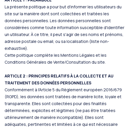
La présente politique a pour but d'informer les utilisateurs du
site sur la manière dont sont collectées et traitées les
données personnelles. Les données personnelles sont
considérées comme toute information susceptible d'identifier
un utilisateur. À ce titre, il peut s'agir de ses noms et prénoms,
adresse postale ou email, ou sa localisation (liste non-
exhaustive).
Cette politique complète les Mentions Légales et les
Conditions Générales de Vente/Consultation du site.
ARTICLE 2 : PRINCIPES RELATIFS À LA COLLECTE ET AU
TRAITEMENT DES DONNÉES PERSONNELLES
Conformément à l'Article 5 du Règlement européen 2016/679
(RGPD), les données sont traitées de manière licite, loyale et
transparente. Elles sont collectées pour des finalités
déterminées, explicites et légitimes (ne pas être traitées
ultérieurement de manière incompatible). Elles sont
adéquates, pertinentes et limitées à ce qui est nécessaire