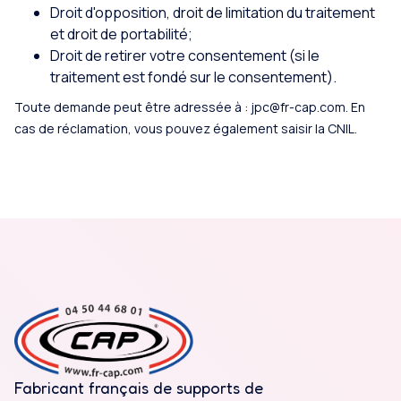
Droit d'opposition, droit de limitation du traitement
et droit de portabilité;
Droit de retirer votre consentement (si le
traitement est fondé sur le consentement).
Toute demande peut être adressée à :
jpc@fr-cap.com
. En
cas de réclamation, vous pouvez également saisir la CNIL.
Fabricant français de supports de