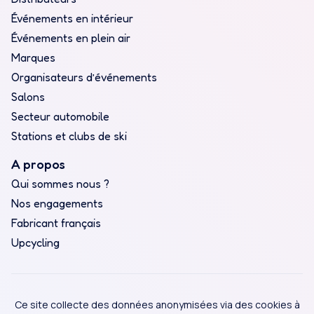
Événements en intérieur
Événements en plein air
Marques
Organisateurs d’événements
Salons
Secteur automobile
Stations et clubs de ski
A propos
Qui sommes nous ?
Nos engagements
Fabricant français
Upcycling
Ce site collecte des données anonymisées via des cookies à