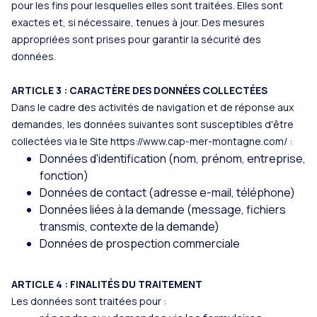
pour les fins pour lesquelles elles sont traitées. Elles sont
exactes et, si nécessaire, tenues à jour. Des mesures
appropriées sont prises pour garantir la sécurité des
données.
ARTICLE 3 : CARACTÈRE DES DONNÉES COLLECTÉES
Dans le cadre des activités de navigation et de réponse aux
demandes, les données suivantes sont susceptibles d'être
collectées via le Site
https://www.cap-mer-montagne.com/
:
Données d'identification (nom, prénom, entreprise,
fonction)
Données de contact (adresse e-mail, téléphone)
Données liées à la demande (message, fichiers
transmis, contexte de la demande)
Données de prospection commerciale
ARTICLE 4 : FINALITÉS DU TRAITEMENT
Les données sont traitées pour :