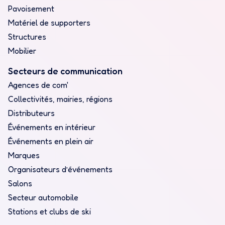
Pavoisement
Matériel de supporters
Structures
Mobilier
Secteurs de communication
Agences de com'
Collectivités, mairies, régions
Distributeurs
Événements en intérieur
Événements en plein air
Marques
Organisateurs d’événements
Salons
Secteur automobile
Stations et clubs de ski