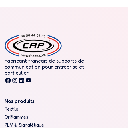
Fabricant français de supports de
communication pour entreprise et
particulier
Nos produits
Textile
Oriflammes
PLV & Signalétique