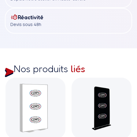
Réactivité
Devis sous 48h
Nos produits
liés