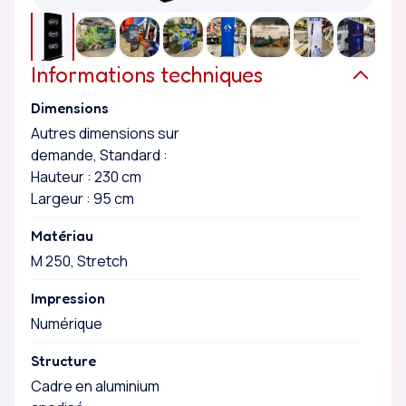
Informations techniques
Dimensions
Autres dimensions sur
demande, Standard :
Hauteur : 230 cm
Largeur : 95 cm
Matériau
M 250, Stretch
Impression
Numérique
Structure
Cadre en aluminium