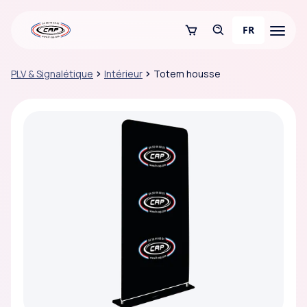
FR
PLV & Signalétique
Intérieur
Totem housse