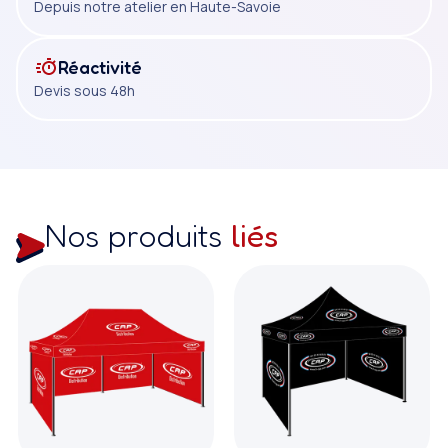
Depuis notre atelier en Haute-Savoie
Réactivité
Devis sous 48h
Nos produits
liés