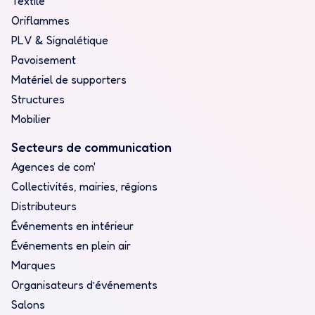
Textile
Oriflammes
PLV & Signalétique
Pavoisement
Matériel de supporters
Structures
Mobilier
Secteurs de communication
Agences de com'
Collectivités, mairies, régions
Distributeurs
Événements en intérieur
Événements en plein air
Marques
Organisateurs d’événements
Salons