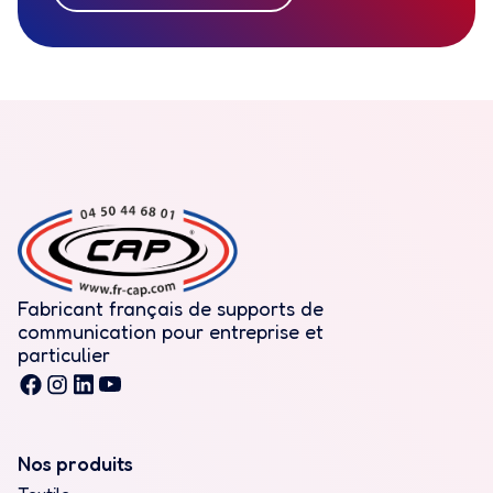
Fabricant français de supports de
communication pour entreprise et
particulier
Nos produits