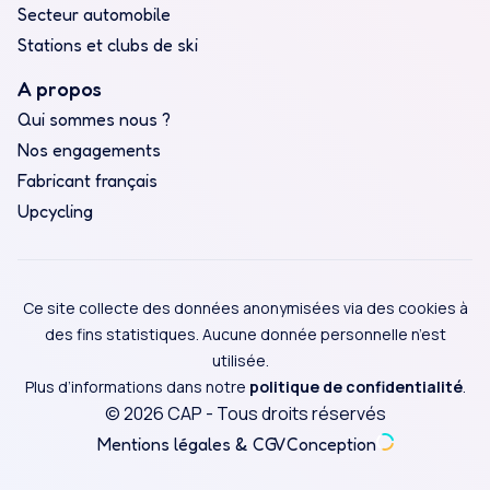
Secteur automobile
Stations et clubs de ski
A propos
Qui sommes nous ?
Nos engagements
Fabricant français
Upcycling
Ce site collecte des données anonymisées via des cookies à
des fins statistiques. Aucune donnée personnelle n’est
utilisée.
Plus d’informations dans notre
politique de confidentialité
.
© 2026 CAP - Tous droits réservés
Mentions légales & CGV
Conception