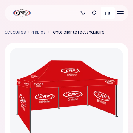
FR
Structures
Pliables
Tente pliante rectangulaire