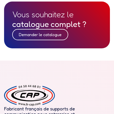
Vous souhaitez le
catalogue complet ?
Demander le catalogue
Fabricant français de supports de
communication pour entreprise et