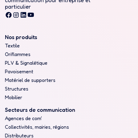
particulier
Nos produits
Textile
Oriflammes
PLV & Signalétique
Pavoisement
Matériel de supporters
Structures
Mobilier
Secteurs de communication
Agences de com'
Collectivités, mairies, régions
Distributeurs