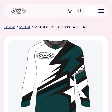
FR
Textile
Maillot
Maillot de motocross - 420 - 421