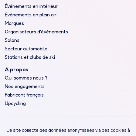
Événements en intérieur
Événements en plein air
Marques
Organisateurs d’événements
Salons
Secteur automobile
Stations et clubs de ski
A propos
Qui sommes nous ?
Nos engagements
Fabricant français
Upcycling
Ce site collecte des données anonymisées via des cookies à