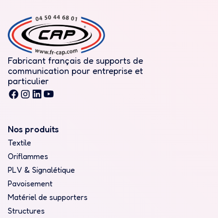
Fabricant français de supports de
communication pour entreprise et
particulier
Nos produits
Textile
Oriflammes
PLV & Signalétique
Pavoisement
Matériel de supporters
Structures