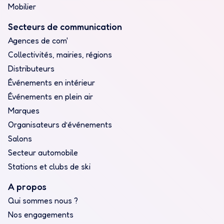
Mobilier
Secteurs de communication
Agences de com'
Collectivités, mairies, régions
Distributeurs
Événements en intérieur
Événements en plein air
Marques
Organisateurs d’événements
Salons
Secteur automobile
Stations et clubs de ski
A propos
Qui sommes nous ?
Nos engagements