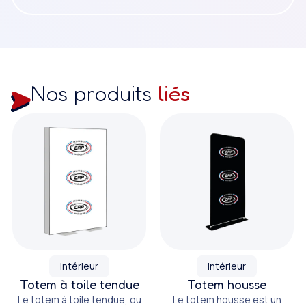
Nos produits
liés
Intérieur
Intérieur
Totem à toile tendue
Totem housse
Le totem à toile tendue, ou
Le totem housse est un