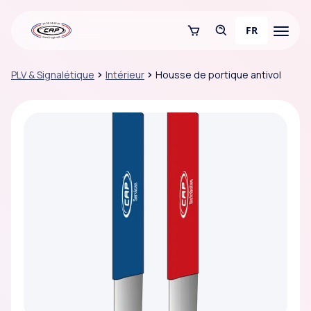
FR
PLV & Signalétique
Intérieur
Housse de portique antivol