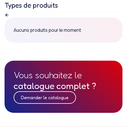
Types de produits
Aucuns produits pour le moment
Vous souhaitez le
catalogue complet ?
Demander le catalogue