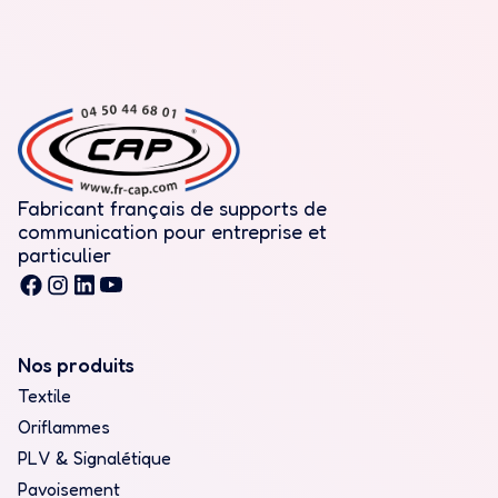
Fabricant français de supports de
communication pour entreprise et
particulier
Nos produits
Textile
Oriflammes
PLV & Signalétique
Pavoisement