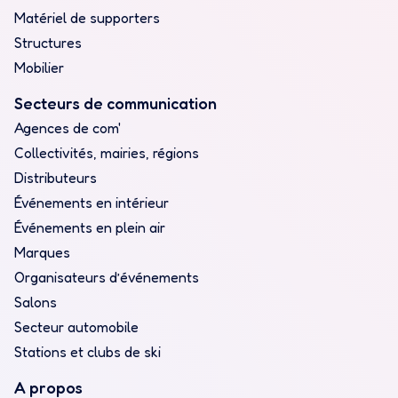
Matériel de supporters
Structures
Mobilier
Secteurs de communication
Agences de com'
Collectivités, mairies, régions
Distributeurs
Événements en intérieur
Événements en plein air
Marques
Organisateurs d’événements
Salons
Secteur automobile
Stations et clubs de ski
A propos