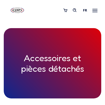
FR
Accessoires et
pièces détachés