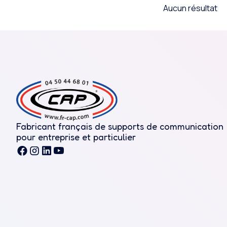
Aucun résultat
Fabricant français de supports de communication
pour entreprise et particulier