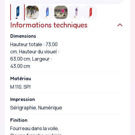
Informations techniques
Dimensions
Hauteur totale : 73,00
cm, Hauteur du visuel :
63,00 cm, Largeur :
43,00 cm
Matériau
M 110, SPI
Impression
Sérigraphie, Numérique
Finition
Fourreau dans la voile,