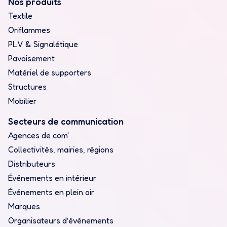
Nos produits
Textile
Oriflammes
PLV & Signalétique
Pavoisement
Matériel de supporters
Structures
Mobilier
Secteurs de communication
Agences de com'
Collectivités, mairies, régions
Distributeurs
Événements en intérieur
Événements en plein air
Marques
Organisateurs d’événements