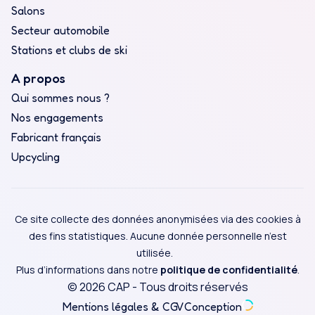
Salons
Secteur automobile
Stations et clubs de ski
A propos
Qui sommes nous ?
Nos engagements
Fabricant français
Upcycling
Ce site collecte des données anonymisées via des cookies à
des fins statistiques. Aucune donnée personnelle n’est
utilisée.
Plus d’informations dans notre
politique de confidentialité
.
© 2026 CAP - Tous droits réservés
Mentions légales & CGV
Conception