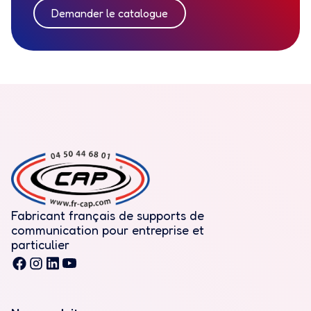
Demander le catalogue
Fabricant français de supports de
communication pour entreprise et
particulier