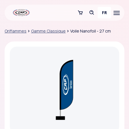
FR
Oriflammes
Gamme Classique
Voile Nanofoil - 27 cm