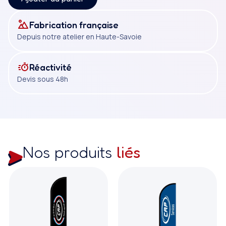
Fabrication française
Depuis notre atelier en Haute-Savoie
Réactivité
Devis sous 48h
Nos produits
liés