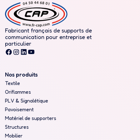
Fabricant français de supports de
communication pour entreprise et
particulier
Nos produits
Textile
Oriflammes
PLV & Signalétique
Pavoisement
Matériel de supporters
Structures
Mobilier