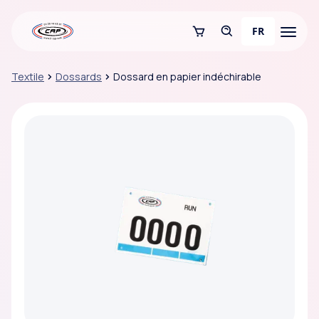
FR
Textile
Dossards
Dossard en papier indéchirable