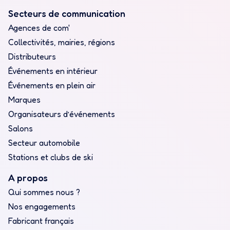
Secteurs de communication
Agences de com'
Collectivités, mairies, régions
Distributeurs
Événements en intérieur
Événements en plein air
Marques
Organisateurs d’événements
Salons
Secteur automobile
Stations et clubs de ski
A propos
Qui sommes nous ?
Nos engagements
Fabricant français