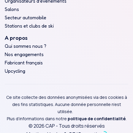
Organisateurs d’événements
Salons
Secteur automobile
Stations et clubs de ski
A propos
Qui sommes nous ?
Nos engagements
Fabricant français
Upcycling
Ce site collecte des données anonymisées via des cookies à
des fins statistiques. Aucune donnée personnelle n’est
utilisée.
Plus d’informations dans notre
politique de confidentialité
.
© 2026 CAP - Tous droits réservés