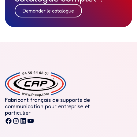
Demander le catalogue
Fabricant français de supports de
communication pour entreprise et
particulier