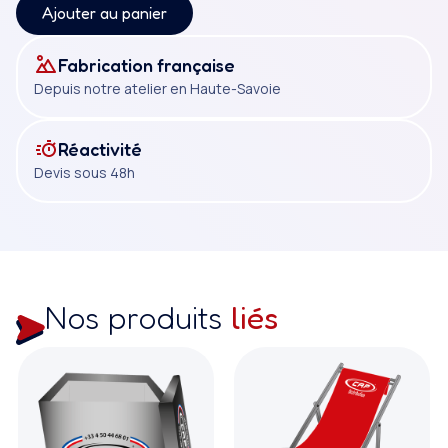
Ajouter au panier
Fabrication française
Depuis notre atelier en Haute-Savoie
Réactivité
Devis sous 48h
Nos produits
liés