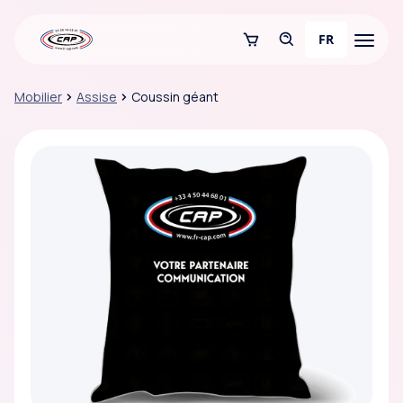
FR
Mobilier
Assise
Coussin géant