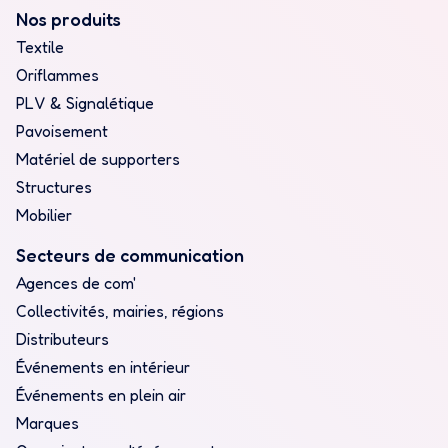
Nos produits
Textile
Oriflammes
PLV & Signalétique
Pavoisement
Matériel de supporters
Structures
Mobilier
Secteurs de communication
Agences de com'
Collectivités, mairies, régions
Distributeurs
Événements en intérieur
Événements en plein air
Marques