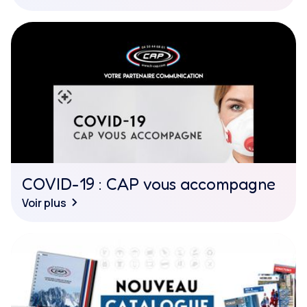
COVID-19 : CAP vous accompagne
Voir plus