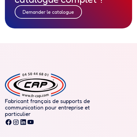
Demander le catalogue
Fabricant français de supports de
communication pour entreprise et
particulier