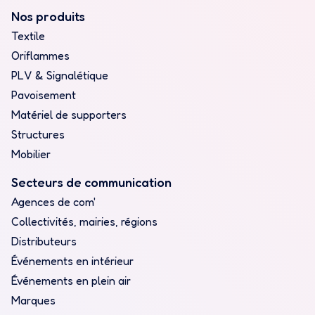
Nos produits
Textile
Oriflammes
PLV & Signalétique
Pavoisement
Matériel de supporters
Structures
Mobilier
Secteurs de communication
Agences de com'
Collectivités, mairies, régions
Distributeurs
Événements en intérieur
Événements en plein air
Marques