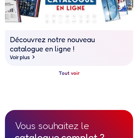
Découvrez notre nouveau
catalogue en ligne !
Voir plus
Tout voir
Vous souhaitez le
catalogue complet ?