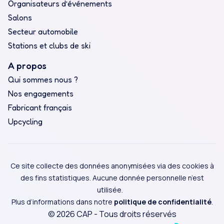
Organisateurs d’événements
Salons
Secteur automobile
Stations et clubs de ski
A propos
Qui sommes nous ?
Nos engagements
Fabricant français
Upcycling
Ce site collecte des données anonymisées via des cookies à
des fins statistiques. Aucune donnée personnelle n’est
utilisée.
Plus d’informations dans notre
politique de confidentialité
.
© 2026 CAP - Tous droits réservés