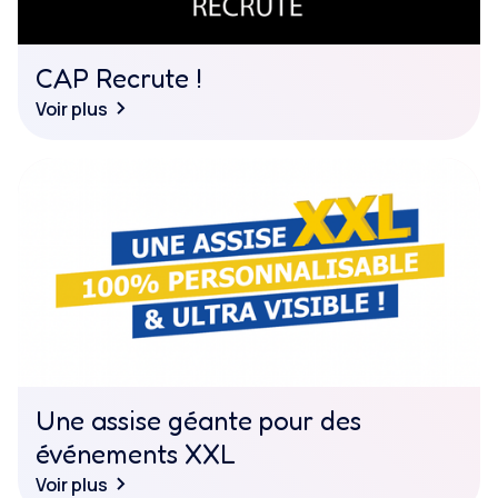
CAP Recrute !
Voir plus
Une assise géante pour des
événements XXL
Voir plus