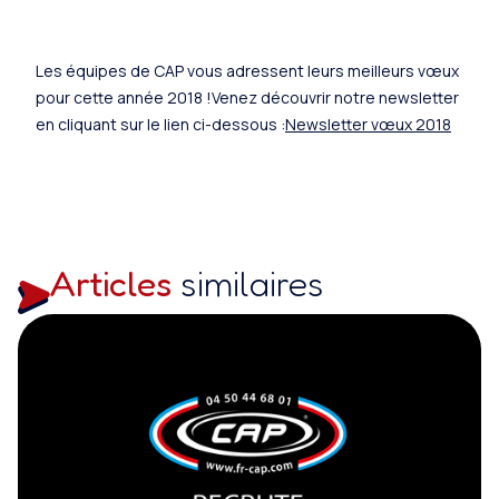
Les équipes de CAP vous adressent leurs meilleurs vœux
pour cette année 2018 !Venez découvrir notre newsletter
en cliquant sur le lien ci-dessous :
Newsletter vœux 2018
Articles
similaires