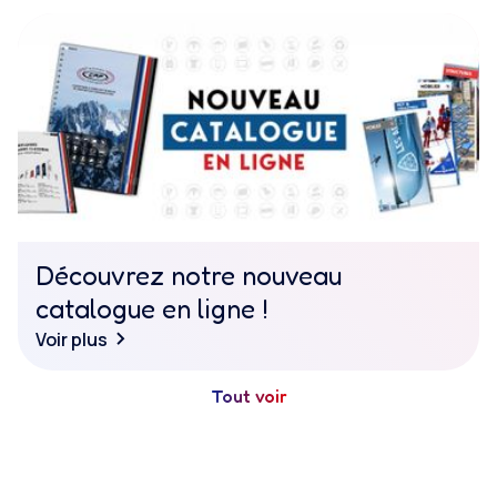
Découvrez notre nouveau
catalogue en ligne !
Voir plus
Tout voir