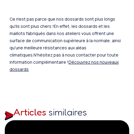
Ce n'est pas parce que nos dossards sont plus longs
qu'ils sont plus chers !En effet, les dossards et les
maillots fabriqués dans nos ateliers vous offrent une
surface de communication supérieure à la normale, ainsi
qu'une meilleure résistances aux aléas
climatiques.N'hésitez pas à nous contacter pour toute
information complémentaire !
Découvrez nos nouveaux
dossards
Articles
similaires