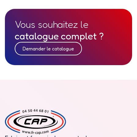
Vous souhaitez le
catalogue complet ?
Demander le catalogue