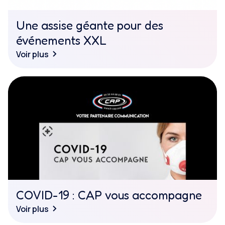
Une assise géante pour des
événements XXL
Voir plus
COVID-19 : CAP vous accompagne
Voir plus