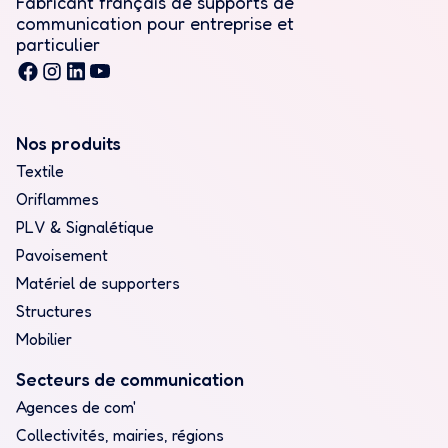
Fabricant français de supports de
communication pour entreprise et
particulier
Nos produits
Textile
Oriflammes
PLV & Signalétique
Pavoisement
Matériel de supporters
Structures
Mobilier
Secteurs de communication
Agences de com'
Collectivités, mairies, régions