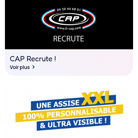
CAP Recrute !
Voir plus