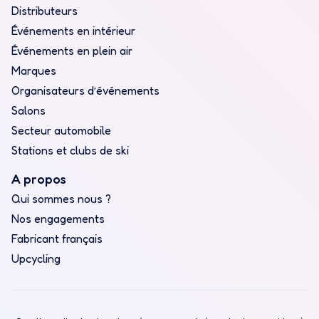
Distributeurs
Événements en intérieur
Événements en plein air
Marques
Organisateurs d’événements
Salons
Secteur automobile
Stations et clubs de ski
A propos
Qui sommes nous ?
Nos engagements
Fabricant français
Upcycling